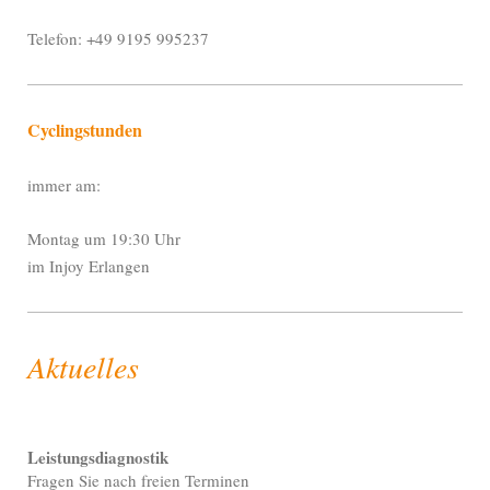
Telefon: +49 9195 995237
Cyclingstunden
immer am:
Montag um 19:30 Uhr
im Injoy Erlangen
Aktuelles
Leistungsdiagnostik
Fragen Sie nach freien Terminen