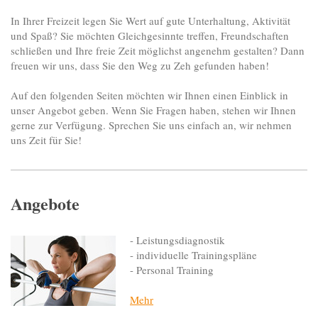
In Ihrer Freizeit legen Sie Wert auf gute Unterhaltung, Aktivität
und Spaß? Sie möchten Gleichgesinnte treffen, Freundschaften
schließen und Ihre freie Zeit möglichst angenehm gestalten? Dann
freuen wir uns, dass Sie den Weg zu Zeh gefunden haben!
Auf den folgenden Seiten möchten wir Ihnen einen Einblick in
unser Angebot geben. Wenn Sie Fragen haben, stehen wir Ihnen
gerne zur Verfügung. Sprechen Sie uns einfach an, wir nehmen
uns Zeit für Sie!
Angebote
- Leistungsdiagnostik
- individuelle Trainingspläne
- Personal Training
Mehr