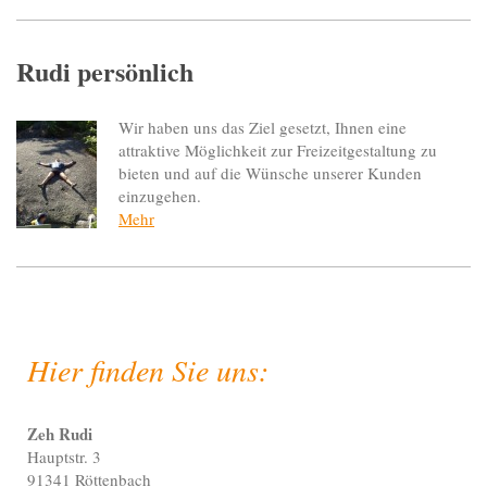
Rudi persönlich
Wir haben uns das Ziel gesetzt, Ihnen eine
attraktive Möglichkeit zur Freizeitgestaltung zu
bieten und auf die Wünsche unserer Kunden
einzugehen.
Mehr
Hier finden Sie uns:
Zeh Rudi
Hauptstr. 3
91341 Röttenbach