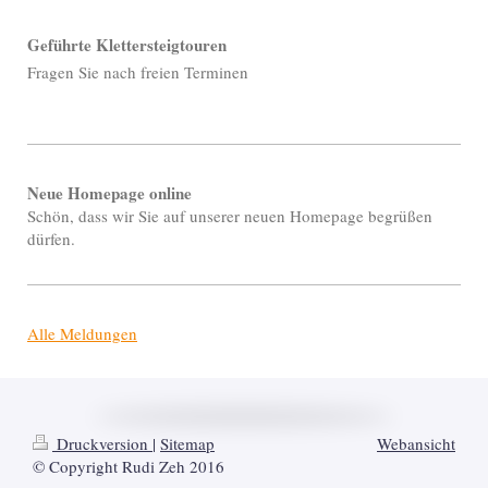
Geführte Klettersteigtouren
Fragen Sie nach freien Terminen
Neue Homepage online
Schön, dass wir Sie auf unserer neuen Homepage begrüßen
dürfen.
Alle Meldungen
Druckversion
|
Sitemap
Webansicht
© Copyright Rudi Zeh 2016